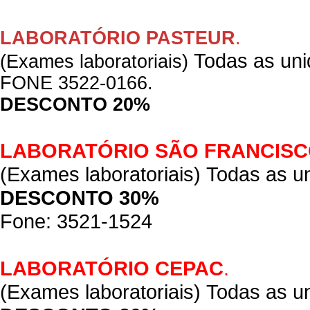
LABORATÓRIO PASTEUR
.
Todas as un
(Exames laboratoriais)
FONE 3522-0166.
DESCONTO 20%
LABORATÓRIO SÃO FRANCIS
(Exames laboratoriais)
Todas as u
DESCONTO 30%
Fone: 3521-1524
LABORATÓRIO CEPAC
.
(Exames laboratoriais)
Todas as u