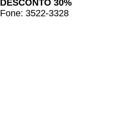
DESCONTO 30%
Fone: 3522-3328