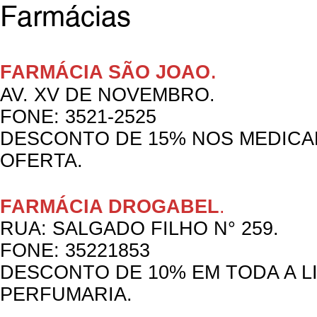
Farmácias
.
FARMÁCIA SÃO JOAO
AV. XV DE NOVEMBRO.
FONE: 3521-2525
DESCONTO DE 15% NOS MEDICA
OFERTA.
FARMÁCIA DROGABEL
.
RUA: SALGADO FILHO N° 259.
FONE: 35221853
DESCONTO DE 10% EM TODA A L
PERFUMARIA.