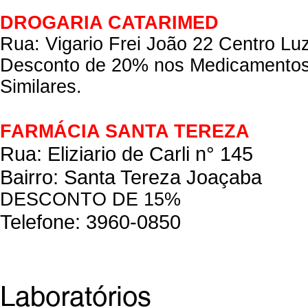
DROGARIA CATARIMED
Rua: Vigario Frei João 22 Centro L
Desconto de 20% nos Medicamentos 
Similares.
FARMÁCIA SANTA TEREZA
Rua: Eliziario de Carli n° 145
Bairro: Santa Tereza Joaçaba
DESCONTO DE 15%
Telefone: 3960-0850
Laboratórios